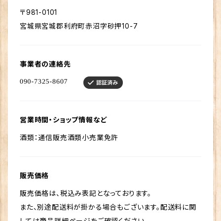
〒981-0101
宮城県宮城郡利府町赤沼字砂押10-7
事業者の連絡先
営業時間・ショップ情報など
酒類：通信販売酒類小売業免許
販売価格
販売価格は、税込み表記となっております。
また、別途配送料が掛かる場合もございます。配送料に関
しては商品詳細ページをご確認ください。