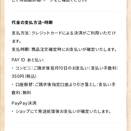
代金の支払方法・時期
支払方法：クレジットカードによる決済がご利用いただけ
ます。
支払時期：商品注文確定時にお支払いが確定いたします。
PAY ID あと払い:
・ コンビニ：ご請求後翌月10日のお支払い：支払い手数料：
350円（税込）
・ 口座振替：ご請求後指定口座より引き落とし：支払い手
数料：無料
PayPay決済:
・ ショップにて発送処理後お支払いが確定いたします。