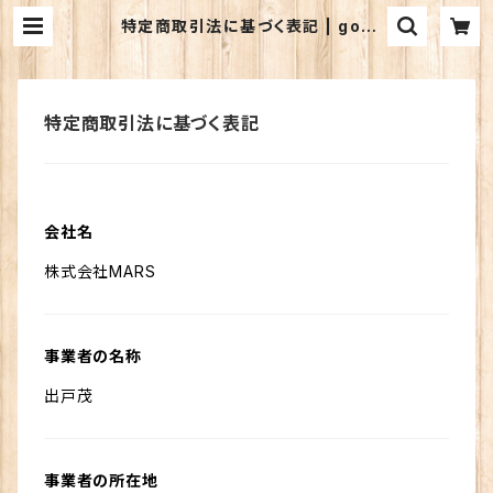
特定商取引法に基づく表記 | goo
d'ay winery shop
特定商取引法に基づく表記
会社名
株式会社MARS
事業者の名称
出戸茂
事業者の所在地