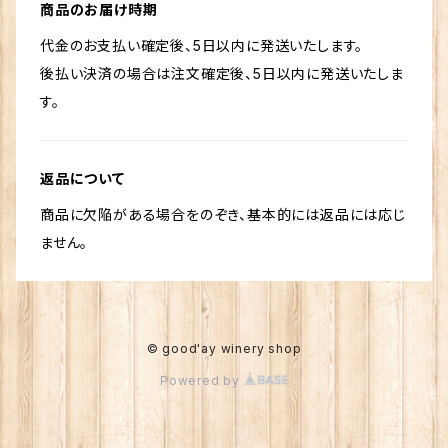
商品のお届け時期
代金のお支払い確定後、5日以内に発送いたします。
後払い決済の場合は注文確定後、5日以内に発送いたしま
す。
返品について
商品に欠陥がある場合をのぞき、基本的には返品には応じ
ません。
© good'ay winery shop
Powered by