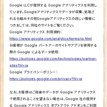
Google LLCが提供する Google アナリティクスを利用し
ています。Googleアナリティクスでデータが収集、処理さ
れる仕組みその他Googleアナリティクスの詳しい情報に
つきましては、同社のサイトをご覧ください。
Google アナリティクス 利用規約：
https://www.google.com/analytics/terms/jp.html
お客様が Google パートナーのサイトやアプリを使用する
際の Google によるデータ使用：
https://policies.google.com/technologies/partner-
sites?hl=ja
Google プライバシーポリシー：
https://policies.google.com/privacy?hl=ja
なお、お客様はご自身のデータが Google アナリティクス
で使用されることを望まない場合は、Google 社の提供す
る Google アナリティクス オプトアウト アドオンをご利用