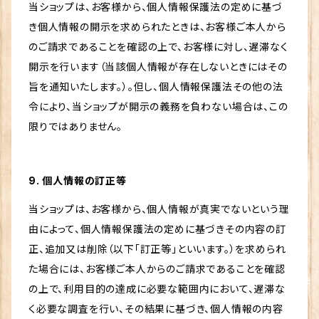
当ショップは、お客様から、個人情報保護法の定めに基づ
き個人情報の開示を求められたときは、お客様ご本人から
のご請求であることを確認の上で、お客様に対し、遅滞なく
開示を行います（当該個人情報が存在しないときにはその
旨を通知いたします。）。但し、個人情報保護法その他の法
令により、当ショップが開示の義務を負わない場合は、この
限りではありません。
9. 個人情報の訂正等
当ショップは、お客様から、個人情報が真実でないという理
由によって、個人情報保護法の定めに基づきその内容の訂
正、追加又は削除（以下「訂正等」といいます。）を求められ
た場合には、お客様ご本人からのご請求であることを確認
の上で、利用目的の達成に必要な範囲内において、遅滞な
く必要な調査を行い、その結果に基づき、個人情報の内容