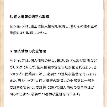
5. 個人情報の適正な取得
当ショップは、適正に個人情報を取得し、偽りその他不正の
手段により取得しません。
6. 個人情報の安全管理
当ショップは、個人情報の紛失、破壊、改ざん及び漏洩など
のリスクに対して、個人情報の安全管理が図られるよう、当
ショップの従業員に対し、必要かつ適切な監督を行います。
また、当ショップは、個人情報の取扱いの全部又は一部を
委託する場合は、委託先において個人情報の安全管理が
図られるよう、必要かつ適切な監督を行います。