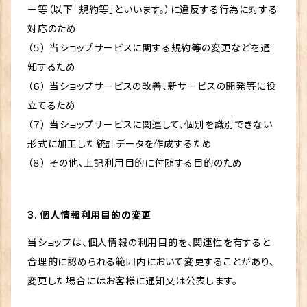
ー等（以下「規約等」といいます。）に違反する行為に対する
対応のため
（５） 当ショップサービスに関する規約等の変更などを通
知するため
（６） 当ショップサービスの改善、新サービスの開発等に役
立てるため
（７） 当ショップサービスに関連して、個別を識別できない
形式に加工した統計データを作成するため
（８） その他、上記利用目的に付随する目的のため
3. 個人情報利用目的の変更
当ショップは、個人情報の利用目的を、関連性を有すると
合理的に認められる範囲内において変更することがあり、
変更した場合にはお客様に通知又は公表します。