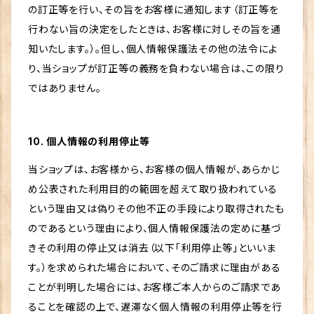
の訂正等を行い、その旨をお客様に通知します（訂正等を
行わない旨の決定をしたときは、お客様に対しその旨を通
知いたします。）。但し、個人情報保護法その他の法令によ
り、当ショップが訂正等の義務を負わない場合は、この限り
ではありません。
10. 個人情報の利用停止等
当ショップは、お客様から、お客様の個人情報が、あらかじ
め公表された利用目的の範囲を超えて取り扱われている
という理由又は偽りその他不正の手段により取得されたも
のであるという理由により、個人情報保護法の定めに基づ
きその利用の停止又は消去（以下「利用停止等」といいま
す。）を求められた場合において、そのご請求に理由がある
ことが判明した場合には、お客様ご本人からのご請求であ
ることを確認の上で、遅滞なく個人情報の利用停止等を行