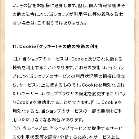
い、その旨をお客様に通知します。但し、個人情報保護法そ
の他の法令により、当ショップが利用停止等の義務を負わ
ない場合は、この限りではありません。
11. Cookie（クッキー）その他の技術の利用
（１） 当ショップのサービスは、Cookie及びこれに類する
技術を利用することがあります。これらの技術は、当ショッ
プによる当ショップのサービスの利用状況等の把握に役立
ち、サービス向上に資するものです。Cookieを無効化され
たいユーザーは、ウェブブラウザの設定を変更することによ
りCookieを無効化することができます。但し、Cookieを
無効化すると、当ショップのサービスの一部の機能をご利
用いただけなくなる場合があります。
（２） 当ショップは、当ショップサービスが提供するサービ
スの利用状況等を調査・分析するため、本サービス上に