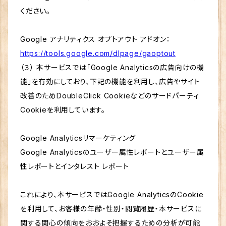
ください。
Google アナリティクス オプトアウト アドオン：
https://tools.google.com/dlpage/gaoptout
（３） 本サービスでは「Google Analyticsの広告向けの機
能」を有効にしており、下記の機能を利用し、広告やサイト
改善のためDoubleClick Cookieなどのサードパーティ
Cookieを利用しています。
Google Analyticsリマーケティング
Google Analyticsのユーザー属性レポートとユーザー属
性レポートとインタレスト レポート
これにより、本サービスではGoogle AnalyticsのCookie
を利用して、お客様の年齢・性別・閲覧履歴・本サービスに
関する関心の傾向をおおよそ把握するための分析が可能