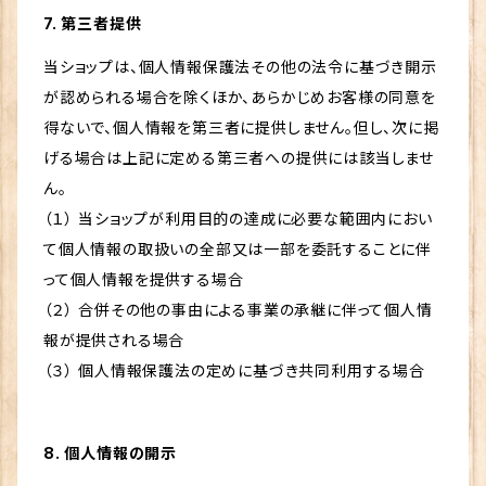
7. 第三者提供
当ショップは、個人情報保護法その他の法令に基づき開示
が認められる場合を除くほか、あらかじめお客様の同意を
得ないで、個人情報を第三者に提供しません。但し、次に掲
げる場合は上記に定める第三者への提供には該当しませ
ん。
（１） 当ショップが利用目的の達成に必要な範囲内におい
て個人情報の取扱いの全部又は一部を委託することに伴
って個人情報を提供する場合
（２） 合併その他の事由による事業の承継に伴って個人情
報が提供される場合
（３） 個人情報保護法の定めに基づき共同利用する場合
8. 個人情報の開示