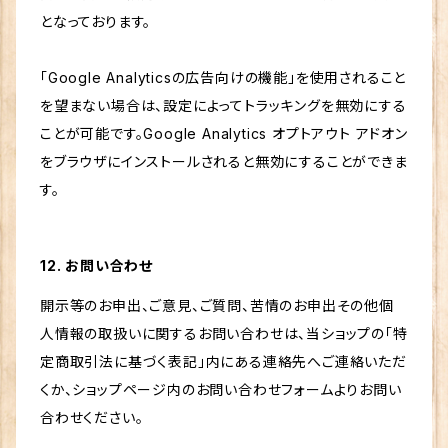
となっております。
「Google Analyticsの広告向けの機能」を使用されること
を望まない場合は、設定によってトラッキングを無効にする
ことが可能です。Google Analytics オプトアウト アドオン
をブラウザにインストールされると無効にすることができま
す。
12. お問い合わせ
開示等のお申出、ご意見、ご質問、苦情のお申出その他個
人情報の取扱いに関するお問い合わせは、当ショップの「特
定商取引法に基づく表記」内にある連絡先へご連絡いただ
くか、ショップページ内のお問い合わせフォームよりお問い
合わせください。