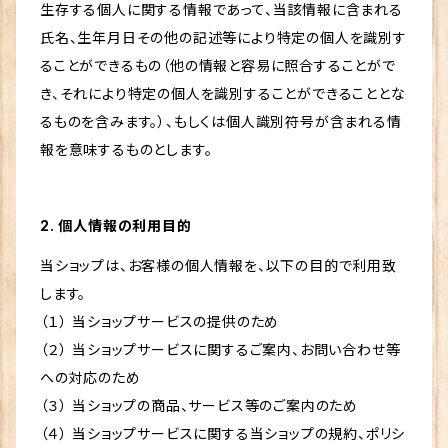
生存する個人に関する情報であって、当該情報に含まれる
氏名、生年月日その他の記述等により特定の個人を識別す
ることができるもの（他の情報と容易に照合することがで
き、それにより特定の個人を識別することができることとな
るものを含みます。）、もしくは個人識別符号が含まれる情
報を意味するものとします。
2. 個人情報の利用目的
当ショップは、お客様の個人情報を、以下の目的で利用致
します。
（１） 当ショップサービスの提供のため
（２） 当ショップサービスに関するご案内、お問い合わせ等
への対応のため
（３） 当ショップの商品、サービス等のご案内のため
（４） 当ショップサービスに関する当ショップの規約、ポリシ