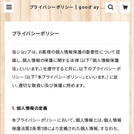
プライバシーポリシー | good'ay w
inery shop
プライバシーポリシー
当ショップは、お客様の個人情報保護の重要性について認
識し、個人情報の保護に関する法律（以下「個人情報保護
法」といいます。）を遵守すると共に、以下のプライバシーポ
リシー（以下「本プライバシーポリシー」といいます。）に従
い、適切な取扱い及び保護に努めます。
1. 個人情報の定義
本プライバシーポリシーにおいて、個人情報とは、個人情報
保護法第2条第1項により定義された個人情報、すなわち、